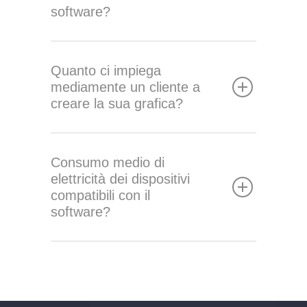
software?
Quanto ci impiega
mediamente un cliente a
creare la sua grafica?
Consumo medio di
elettricità dei dispositivi
compatibili con il
software?