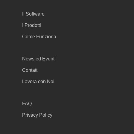
Il Software
I Prodotti
Come Funziona
News ed Eventi
Contatti
Lavora con Noi
FAQ
Privacy Policy