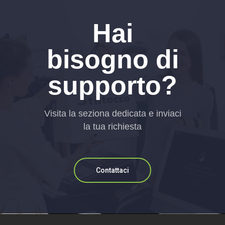
Hai
bisogno di
supporto?
Visita la seziona dedicata e inviaci
la tua richiesta
Contattaci