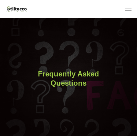
Frequently Asked
Questions