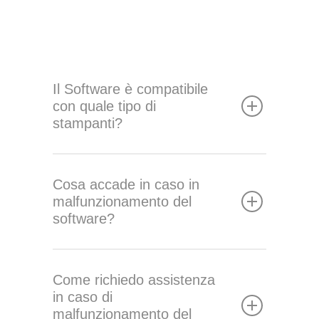
Il Software è compatibile
con quale tipo di
stampanti?
Cosa accade in caso in
malfunzionamento del
software?
Come richiedo assistenza
in caso di
malfunzionamento del